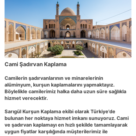
Cami Şadırvan Kaplama
Camilerin şadırvanlarının ve minarelerinin
alüminyum, kurşun kaplamalarını yapmaktayız.
Böylelikle camilerimiz halka daha uzun süre sağlıkla
hizmet verecektir.
Sarıgül Kurşun Kaplama ekibi olarak Türkiye'de
bulunan her noktaya hizmet imkanı sunuyoruz. Cami
ve şadırvan kaplamayı en hızlı şekilde tamamlayarak
uygun fiyatlar karşılığında müşterilerimiz ile