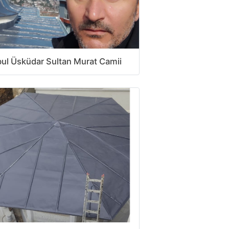
bul Üsküdar Sultan Murat Camii