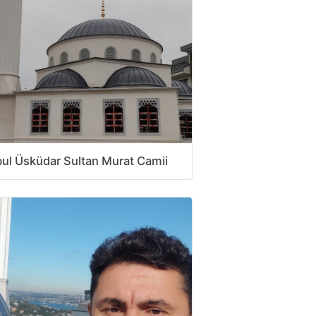
bul Üsküdar Sultan Murat Camii