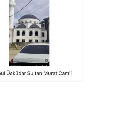
bul Üsküdar Sultan Murat Camii